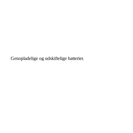
Genopladelige og udskiftelige batterier.