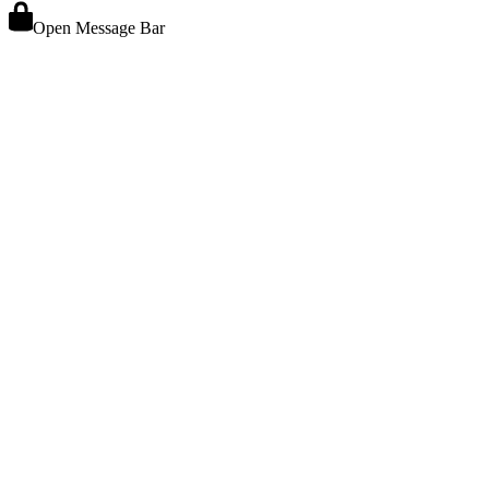
Open Message Bar