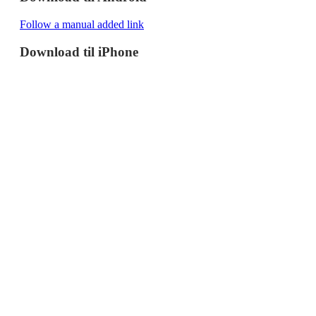
Follow a manual added link
Download til iPhone