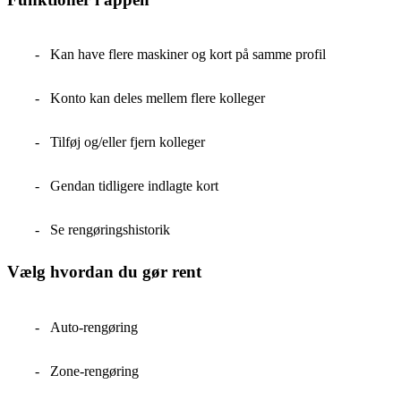
Kan have flere maskiner og kort på samme profil
Konto kan deles mellem flere kolleger
Tilføj og/eller fjern kolleger
Gendan tidligere indlagte kort
Se rengøringshistorik
Vælg hvordan du gør rent
Auto-rengøring
Zone-rengøring