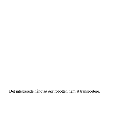
Det integrerede håndtag gør robotten nem at transportere.