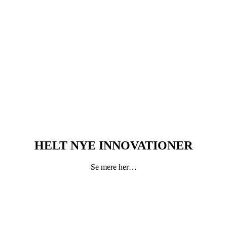
HELT NYE INNOVATIONER
Se mere her…