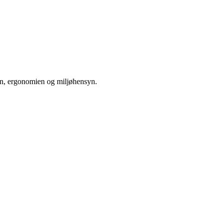
den, ergonomien og miljøhensyn.