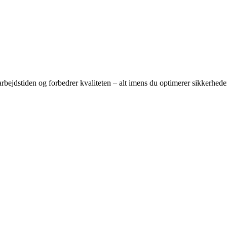
arbejdstiden og forbedrer kvaliteten – alt imens du optimerer sikkerhe