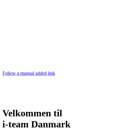
Follow a manual added link
Velkommen til
i-team Danmark