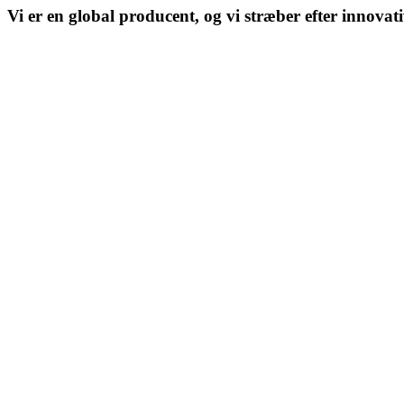
Vi er en global producent, og vi stræber efter innovat