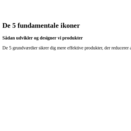
De 5 fundamentale ikoner
Sådan udvikler og designer vi produkter
De 5 grundværdier sikrer dig mere effektive produkter, der reducerer 