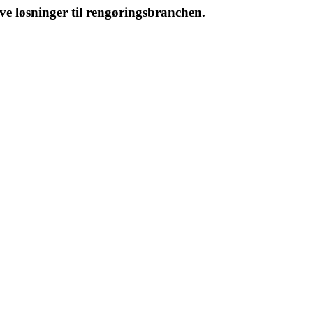
ive løsninger til rengøringsbranchen.