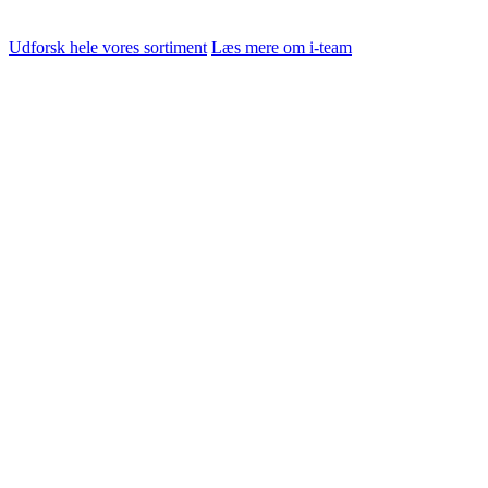
Udforsk hele vores sortiment
Læs mere om i-team