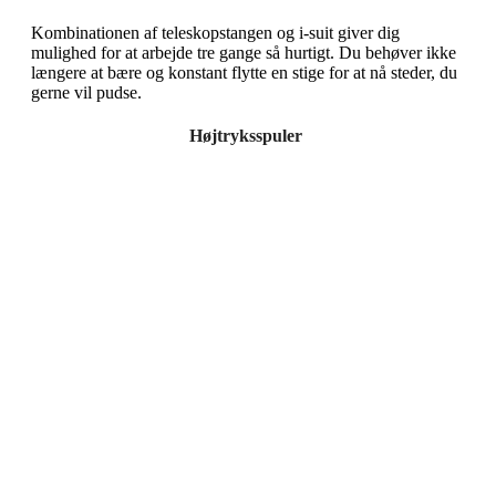
Kombinationen af teleskopstangen og i-suit giver dig
mulighed for at arbejde tre gange så hurtigt. Du behøver ikke
længere at bære og konstant flytte en stige for at nå steder, du
gerne vil pudse.
Højtryksspuler