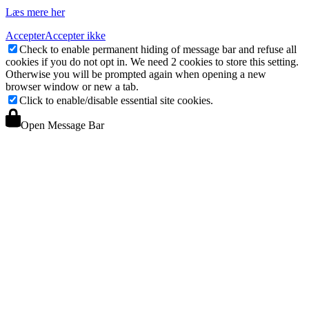
Læs mere her
Accepter
Accepter ikke
Check to enable permanent hiding of message bar and refuse all
cookies if you do not opt in. We need 2 cookies to store this setting.
Otherwise you will be prompted again when opening a new
browser window or new a tab.
Click to enable/disable essential site cookies.
Open Message Bar