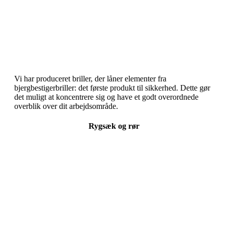
Vi har produceret briller, der låner elementer fra
bjergbestigerbriller: det første produkt til sikkerhed. Dette gør
det muligt at koncentrere sig og have et godt overordnede
overblik over dit arbejdsområde.
Rygsæk og rør