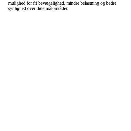
mulighed for fri bevægelighed, mindre belastning og bedre
synlighed over dine målområder.