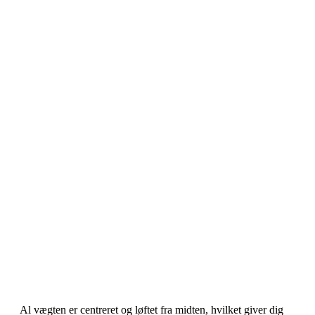
Al vægten er centreret og løftet fra midten, hvilket giver dig