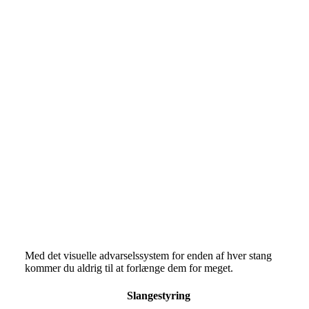
Med det visuelle advarselssystem for enden af hver stang
kommer du aldrig til at forlænge dem for meget.
Slangestyring