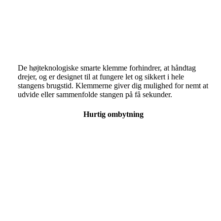
De højteknologiske smarte klemme forhindrer, at håndtag
drejer, og er designet til at fungere let og sikkert i hele
stangens brugstid. Klemmerne giver dig mulighed for nemt at
udvide eller sammenfolde stangen på få sekunder.
Hurtig ombytning