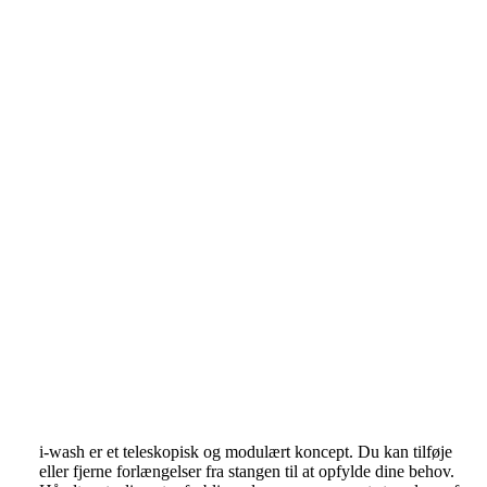
i-wash er et teleskopisk og modulært koncept. Du kan tilføje
eller fjerne forlængelser fra stangen til at opfylde dine behov.