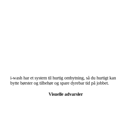
i-wash har et system til hurtig ombytning, så du hurtigt kan
bytte børster og tilbehør og spare dyrebar tid på jobbet.
Visuelle advarsler