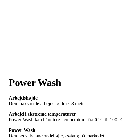
Power Wash
Arbejdshøjde
Den maksimale arbejdshøjde er 8 meter.
Arbejd i ekstreme temperaturer
Power Wash kan håndtere temperaturer fra 0 °C til 100 °C.
Power Wash
Den bedst balanceredehøjtryksstang på markedet.