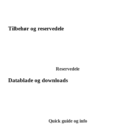
Tilbehør og reservedele
Reservedele
Datablade og downloads
Quick guide og info