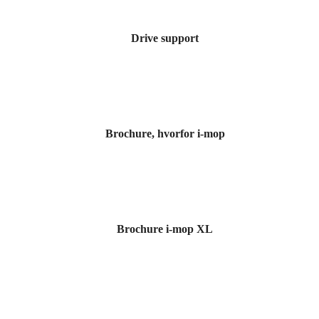
Drive support
Brochure, hvorfor i-mop
Brochure i-mop XL