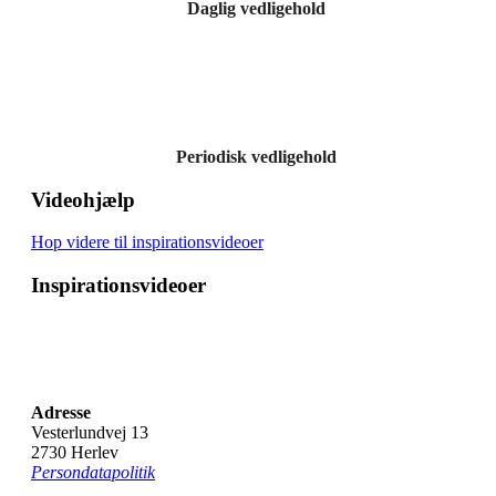
Daglig vedligehold
Periodisk vedligehold
Videohjælp
Hop videre til inspirationsvideoer
Inspirationsvideoer
Adresse
Vesterlundvej 13
2730 Herlev
Persondatapolitik