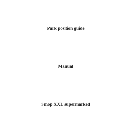
Park position guide
Manual
i-mop XXL supermarked